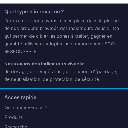
Quel type d’innovation ?
Par exemple nous avons mis en place dans la plupart
de nos produits brevetés des indicateurs visuels . Ce
qui permet de cibler les zones à traiter, gagner en
quantité utilisée et adopter un comportement ECO-
RESPONSABLE.
Nous avons des indicateurs visuels:
de dosage, de température, de dilution, d’épandage,
de neutralisation, de protection, de sécurité
Accès rapide
Qui sommes-nous ?
Produits
Recherche