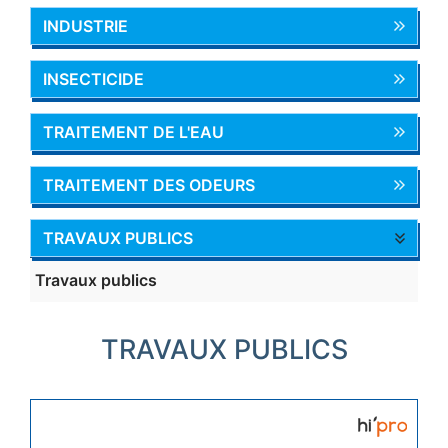
INDUSTRIE
INSECTICIDE
TRAITEMENT DE L'EAU
TRAITEMENT DES ODEURS
TRAVAUX PUBLICS
Travaux publics
TRAVAUX PUBLICS