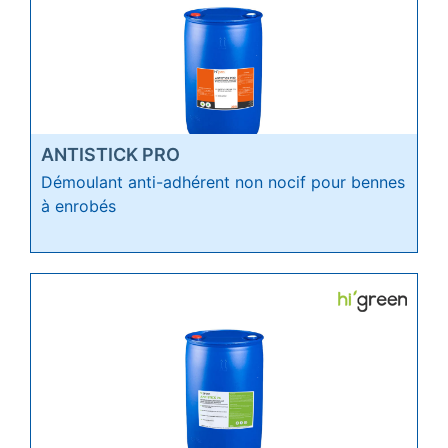
ANTISTICK PRO
Démoulant anti-adhérent non nocif pour bennes
à enrobés