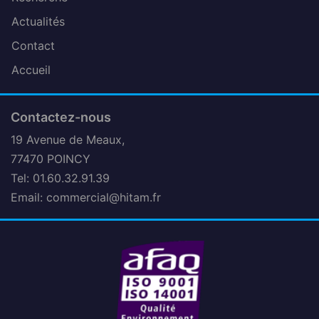
Actualités
Contact
Accueil
Contactez-nous
19 Avenue de Meaux,
77470 POINCY
Tel: 01.60.32.91.39
Email:
commercial@hitam.fr