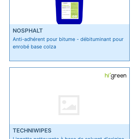
NOSPHALT
Anti-adhérent pour bitume - débituminant pour
enrobé base colza
TECHNIWIPES