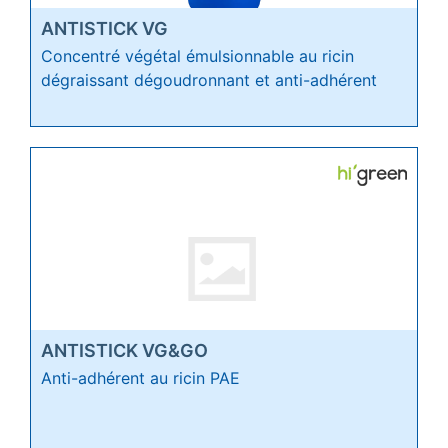
ANTISTICK VG
Concentré végétal émulsionnable au ricin
dégraissant dégoudronnant et anti-adhérent
ANTISTICK VG&GO
Anti-adhérent au ricin PAE